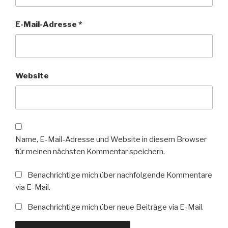
E-Mail-Adresse
*
Website
Name, E-Mail-Adresse und Website in diesem Browser
für meinen nächsten Kommentar speichern.
Benachrichtige mich über nachfolgende Kommentare
via E-Mail.
Benachrichtige mich über neue Beiträge via E-Mail.