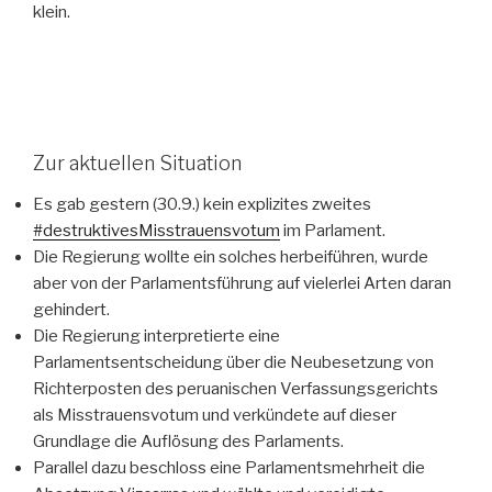
klein.
Zur aktuellen Situation
Es gab gestern (30.9.) kein explizites zweites
#destruktivesMisstrauensvotum
im Parlament.
Die Regierung wollte ein solches herbeiführen, wurde
aber von der Parlamentsführung auf vielerlei Arten daran
gehindert.
Die Regierung interpretierte eine
Parlamentsentscheidung über die Neubesetzung von
Richterposten des peruanischen Verfassungsgerichts
als Misstrauensvotum und verkündete auf dieser
Grundlage die Auflösung des Parlaments.
Parallel dazu beschloss eine Parlamentsmehrheit die