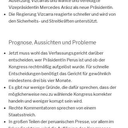
Absetzung Vizcarras und wählte und vereidigte
Vizepräsidentin Mercedes Aráoz als neue Präsidentin.
Die Regierung Vizcarra reagierte schneller und wird von
den Sicherheits- und Streitkräften unterstützt.
Prognose, Aussichten und Probleme
Jetzt muss wohl das Verfassungsgericht darüber
entscheiden, wer PräsidentIn Perus ist und ob der
Kongress rechtmäßig aufgelöst wurde. Für schnelle
Entscheidungen benötigt das Gericht für gewöhnlich
mindestens drei bis vier Monate.
Es gibt nur wenige Gründe, die dafür sprechen, dass der
möglicherweise neu zu wählende Kongress korrekter
handeln und weniger korrupt sein wird.
Rechte Kommentatoren sprechen von einem
Staatsstreich.
In großen Teilen der peruanischen Presse, vor allem im