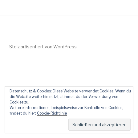
Stolz präsentiert von WordPress
Datenschutz & Cookies: Diese Website verwendet Cookies. Wenn du
die Website weiterhin nutzt, stimmst du der Verwendung von
Cookies zu.
Weitere Informationen, beispielsweise zur Kontrolle von Cookies,
findest du hier:
Cookie-Richtlinie