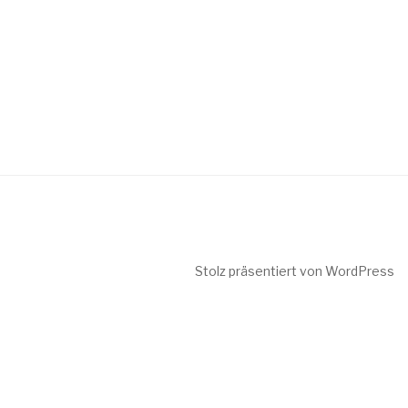
Stolz präsentiert von WordPress